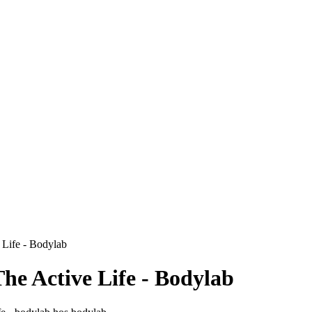
 Life - Bodylab
he Active Life - Bodylab