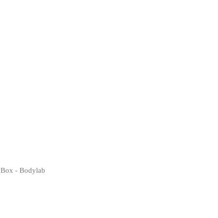
 Box - Bodylab