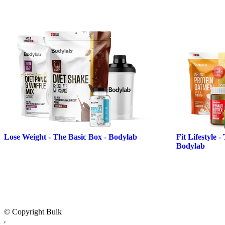
Lose Weight - The Basic Box - Bodylab
Fit Lifestyle 
Bodylab
© Copyright Bulk