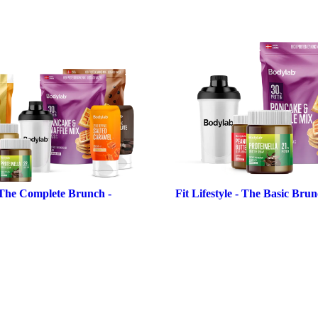
- The Complete Brunch -
Fit Lifestyle - The Basic Bru